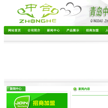
新闻中心
新闻内容