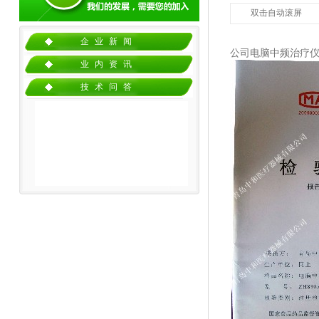
双击自动滚屏
企业新闻
公司电脑中频治疗仪
业内资讯
技术问答