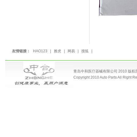
友情链接：
HAO123
|
雅虎
|
网易
|
搜狐
|
青岛中和医疗器械有限公司 2010 版权所有 电话
Copyright 2010 Auto Parts All Right R